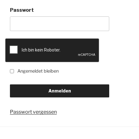
Passwort
Angemeldet bleiben
Passwort vergessen