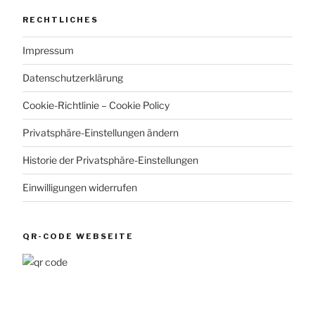
RECHTLICHES
Impressum
Datenschutzerklärung
Cookie-Richtlinie – Cookie Policy
Privatsphäre-Einstellungen ändern
Historie der Privatsphäre-Einstellungen
Einwilligungen widerrufen
QR-CODE WEBSEITE