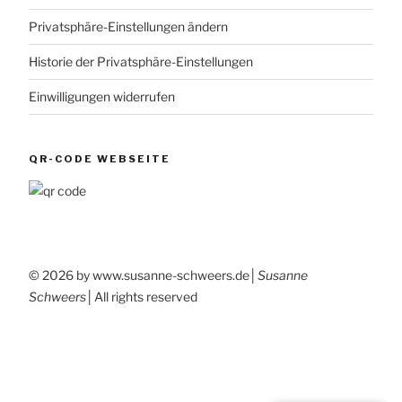
Privatsphäre-Einstellungen ändern
Historie der Privatsphäre-Einstellungen
Einwilligungen widerrufen
QR-CODE WEBSEITE
© 2026 by www.susanne-schweers.de│
Susanne
Schweers
│All rights reserved