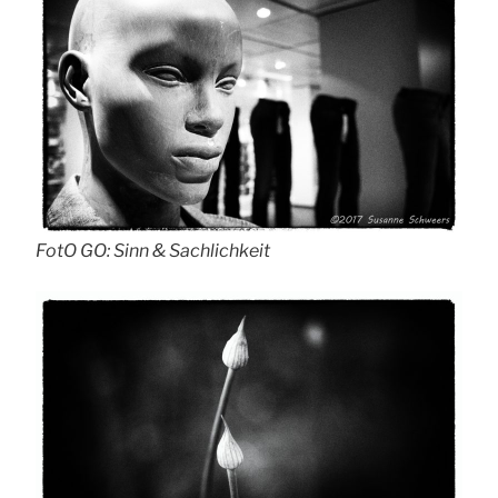
FotO GO: Sinn & Sachlichkeit