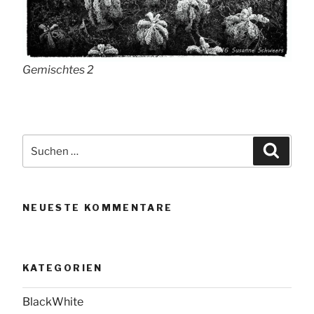
Gemischtes 2
Suchen
Suche
nach:
NEUESTE KOMMENTARE
KATEGORIEN
BlackWhite