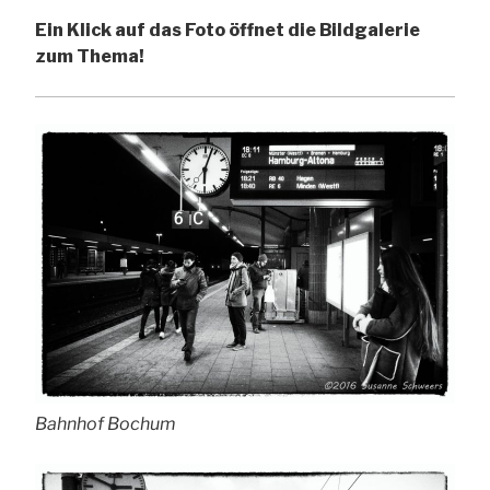
Ein Klick auf das Foto öffnet die Bildgalerie
zum Thema!
Bahnhof Bochum