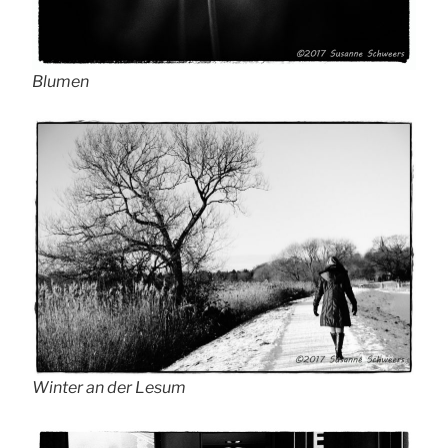
Blumen
Winter an der Lesum