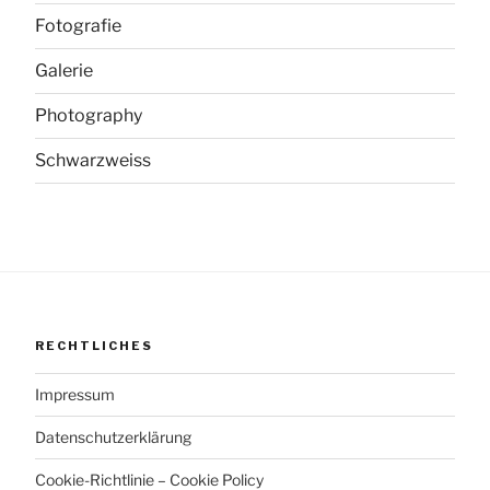
Fotografie
Galerie
Photography
Schwarzweiss
RECHTLICHES
Impressum
Datenschutzerklärung
Cookie-Richtlinie – Cookie Policy