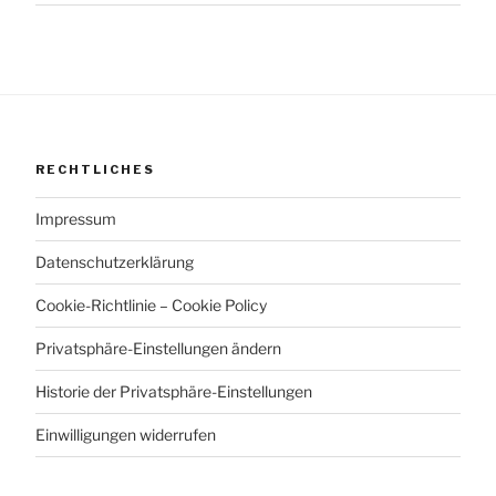
RECHTLICHES
Impressum
Datenschutzerklärung
Cookie-Richtlinie – Cookie Policy
Privatsphäre-Einstellungen ändern
Historie der Privatsphäre-Einstellungen
Einwilligungen widerrufen