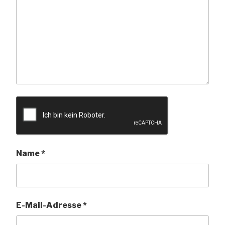
Name
*
E-Mail-Adresse
*