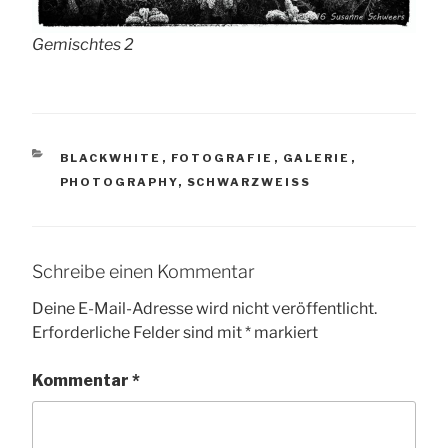
Gemischtes 2
KATEGORIEN
BLACKWHITE
,
FOTOGRAFIE
,
GALERIE
,
PHOTOGRAPHY
,
SCHWARZWEISS
Schreibe einen Kommentar
Deine E-Mail-Adresse wird nicht veröffentlicht.
Erforderliche Felder sind mit
*
markiert
Kommentar
*