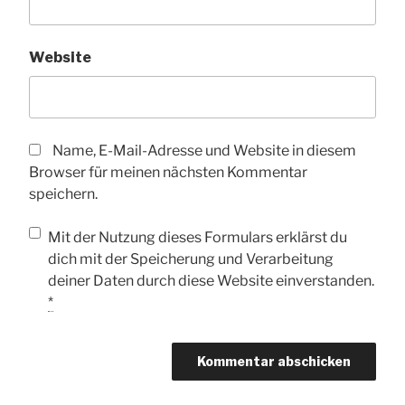
Website
Name, E-Mail-Adresse und Website in diesem
Browser für meinen nächsten Kommentar
speichern.
Mit der Nutzung dieses Formulars erklärst du
dich mit der Speicherung und Verarbeitung
deiner Daten durch diese Website einverstanden.
*