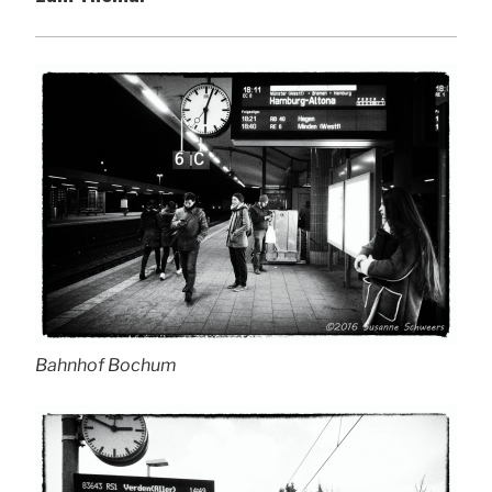
Bahnhof Bochum