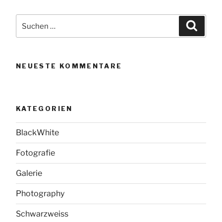
Suchen
Suche
nach:
NEUESTE KOMMENTARE
KATEGORIEN
BlackWhite
Fotografie
Galerie
Photography
Schwarzweiss