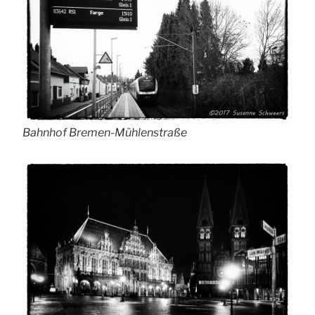
Bahnhof Bremen-Mühlenstraße