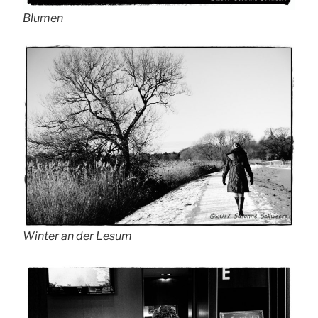
Blumen
Winter an der Lesum