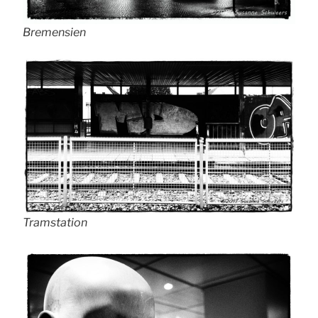
Bremensien
Tramstation