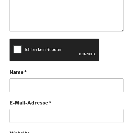
Name
*
E-Mail-Adresse
*