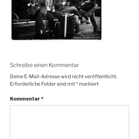
Schreibe einen Kommentar
Deine E-Mail-Adresse wird nicht veröffentlicht.
Erforderliche Felder sind mit
*
markiert
Kommentar
*