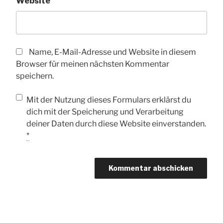
Website
Name, E-Mail-Adresse und Website in diesem
Browser für meinen nächsten Kommentar
speichern.
Mit der Nutzung dieses Formulars erklärst du
dich mit der Speicherung und Verarbeitung
deiner Daten durch diese Website einverstanden.
*