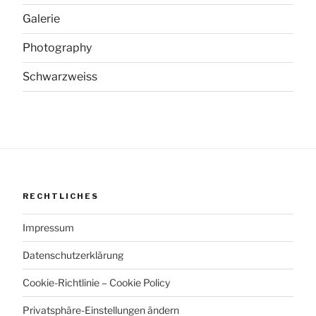
Galerie
Photography
Schwarzweiss
RECHTLICHES
Impressum
Datenschutzerklärung
Cookie-Richtlinie – Cookie Policy
Privatsphäre-Einstellungen ändern