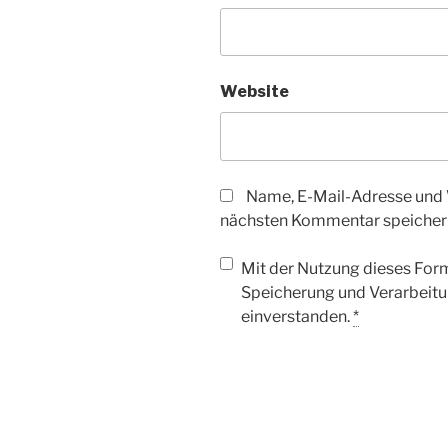
Website
Name, E-Mail-Adresse und 
nächsten Kommentar speicher
Mit der Nutzung dieses Form
Speicherung und Verarbeitu
einverstanden.
*