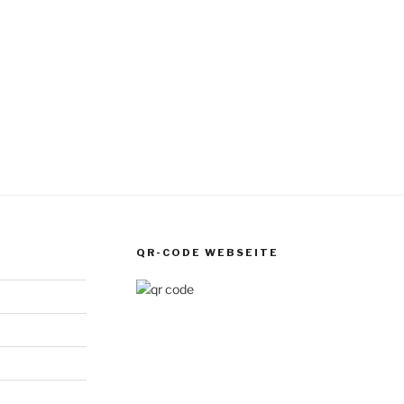
QR-CODE WEBSEITE