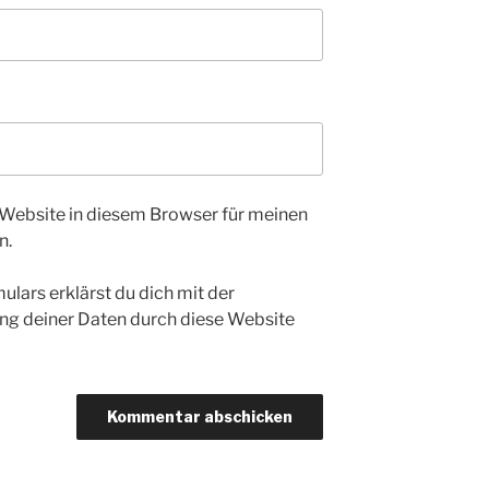
Website in diesem Browser für meinen
n.
ulars erklärst du dich mit der
ng deiner Daten durch diese Website