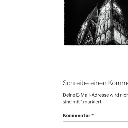
Schreibe einen Komm
Deine E-Mail-Adresse wird nicht
sind mit
*
markiert
Kommentar
*